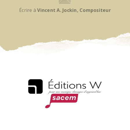
Écrire à
Vincent A. Jockin, Compositeur