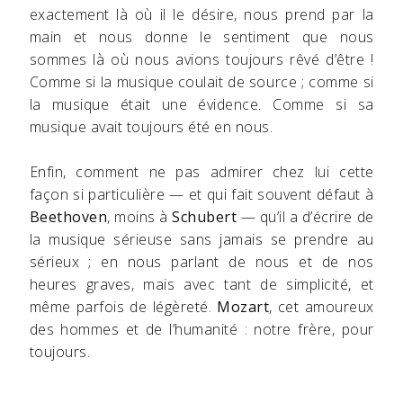
exactement là où il le désire, nous prend par la
main et nous donne le sentiment que nous
sommes là où nous avions toujours rêvé d’être !
Comme si la musique coulait de source ; comme si
la musique était une évidence. Comme si sa
musique avait toujours été en nous.
Enfin, comment ne pas admirer chez lui cette
façon si particulière — et qui fait souvent défaut à
Beethoven
, moins à
Schubert
— qu’il a d’écrire de
la musique sérieuse sans jamais se prendre au
sérieux ; en nous parlant de nous et de nos
heures graves, mais avec tant de simplicité, et
même parfois de légèreté.
Mozart
, cet amoureux
des hommes et de l’humanité : notre frère, pour
toujours.