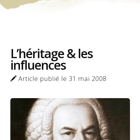
L’héritage & les
influences
Article publié le 31 mai 2008